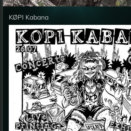
KØPI Kabana