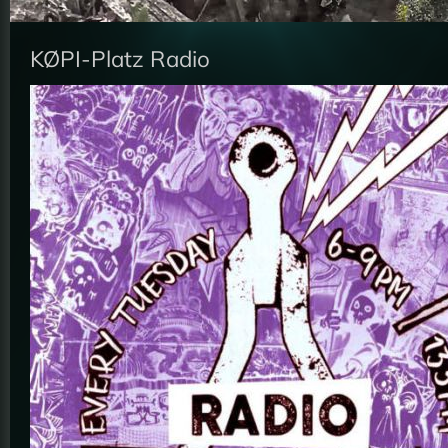
KØPI-Platz Radio