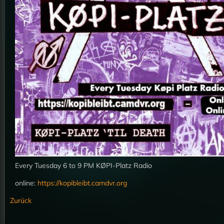
Every Tuesday 6 to 9 PM KØPI-Platz Radio
online:
https://kopibleibt.camdvr.org
Zurück