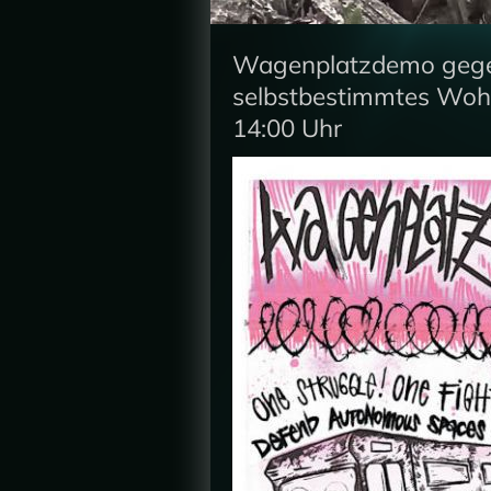
Wagenplatzdemo gege
selbstbestimmtes Woh
14:00 Uhr