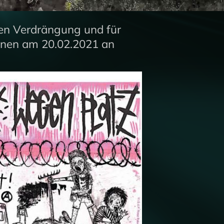
n Verdrängung und für
nen am 20.02.2021 an